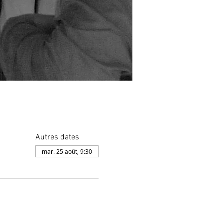
Autres dates
mar. 25 août, 9:30