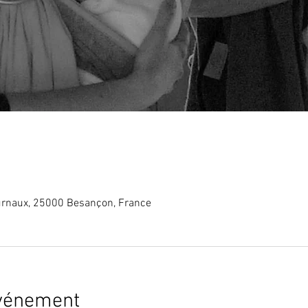
rnaux, 25000 Besançon, France
événement