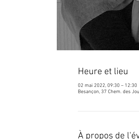
Heure et lieu
02 mai 2022, 09:30 – 12:30
Besançon, 37 Chem. des Jou
À propos de l'