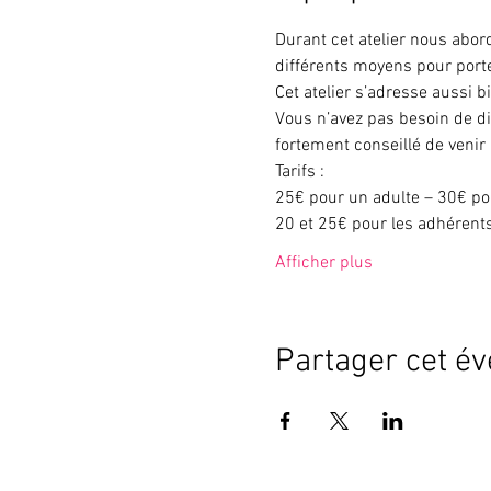
Durant cet atelier nous abor
différents moyens pour porte
Cet atelier s’adresse aussi b
Vous n’avez pas besoin de di
fortement conseillé de venir
Tarifs :
25€ pour un adulte – 30€ po
20 et 25€ pour les adhérents
Afficher plus
Partager cet é