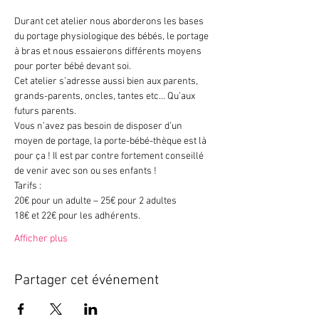
Durant cet atelier nous aborderons les bases 
du portage physiologique des bébés, le portage 
à bras et nous essaierons différents moyens 
pour porter bébé devant soi.
Cet atelier s’adresse aussi bien aux parents, 
grands-parents, oncles, tantes etc… Qu’aux 
futurs parents.
Vous n’avez pas besoin de disposer d’un 
moyen de portage, la porte-bébé-thèque est là 
pour ça ! Il est par contre fortement conseillé 
de venir avec son ou ses enfants !
Tarifs :
20€ pour un adulte – 25€ pour 2 adultes
18€ et 22€ pour les adhérents.
Afficher plus
Partager cet événement