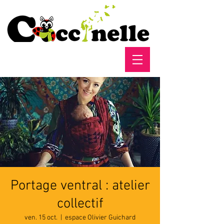
Portage ventral : atelier
collectif
ven. 15 oct.
  |  
espace Olivier Guichard