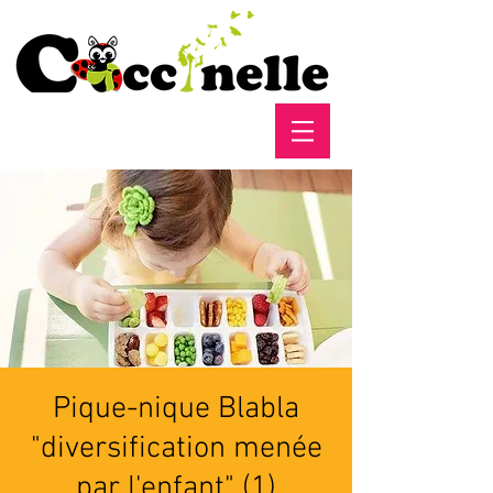
Pique-nique Blabla
"diversification menée
par l'enfant" (1)