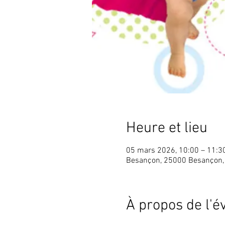
Heure et lieu
05 mars 2026, 10:00 – 11:3
Besançon, 25000 Besançon,
À propos de l'