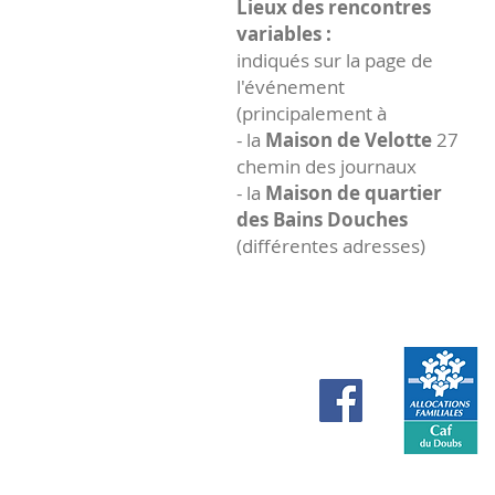
Lieux des rencontres
variables :
indiqués sur la page de
l'événement
(principalement à
- la
Maison de Velotte
27
chemin des journaux
- la
Maison de quartier
des Bains Douches
(différentes adresses)