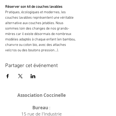
Réserver son kit de couches lavables
Pratiques, écologiques et modernes, les 
couches lavables représentent une véritable 
alternative aux couches jetables. Nous 
sommes loin des changes de nos grands-
mères car il existe désormais de nombreux 
modèles adaptés à chaque enfant (en bambou, 
chanvre ou coton bio, avec des attaches 
velcros ou des boutons pression…).
Partager cet événement
Association Coccinelle
Bureau
:
15 rue de l'Industrie