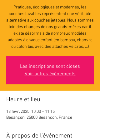
Pratiques, écologiques et modernes, les
couches lavables représentent une véritable
alternative aux couches jetables. Nous sommes
loin des changes de nos grands-mères car il
existe désormais de nombreux modèles
adaptés à chaque enfant (en bambou, chanvre
ou coton bio, avec des attaches velcros, ...)
Les inscriptions sont closes
Voir autres événements
Heure et lieu
13 févr. 2025, 10:00 – 11:15
Besançon, 25000 Besançon, France
À propos de l'événement