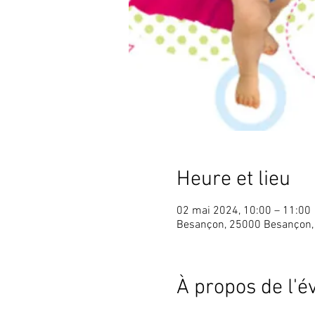
Heure et lieu
02 mai 2024, 10:00 – 11:00
Besançon, 25000 Besançon,
À propos de l'