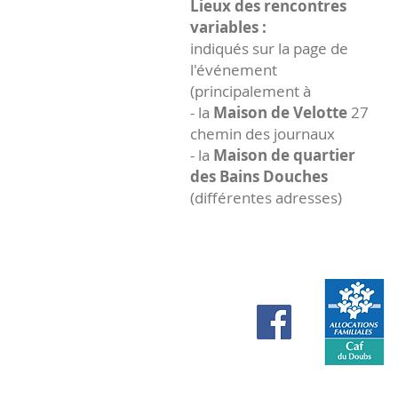
Lieux des rencontres
variables :
indiqués sur la page de
l'événement
(principalement à
- la
Maison de Velotte
27
chemin des journaux
- la
Maison de quartier
des Bains Douches
(différentes adresses)