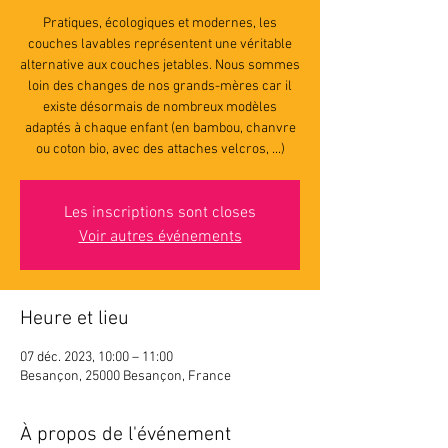
Pratiques, écologiques et modernes, les
couches lavables représentent une véritable
alternative aux couches jetables. Nous sommes
loin des changes de nos grands-mères car il
existe désormais de nombreux modèles
adaptés à chaque enfant (en bambou, chanvre
ou coton bio, avec des attaches velcros, ...)
Les inscriptions sont closes
Voir autres événements
Heure et lieu
07 déc. 2023, 10:00 – 11:00
Besançon, 25000 Besançon, France
À propos de l'événement