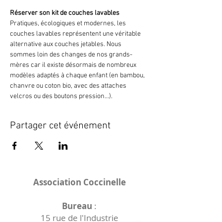
Réserver son kit de couches lavables
Pratiques, écologiques et modernes, les 
couches lavables représentent une véritable 
alternative aux couches jetables. Nous 
sommes loin des changes de nos grands-
mères car il existe désormais de nombreux 
modèles adaptés à chaque enfant (en bambou, 
chanvre ou coton bio, avec des attaches 
velcros ou des boutons pression…).
Partager cet événement
Association Coccinelle
Bureau
:
15 rue de l'Industrie