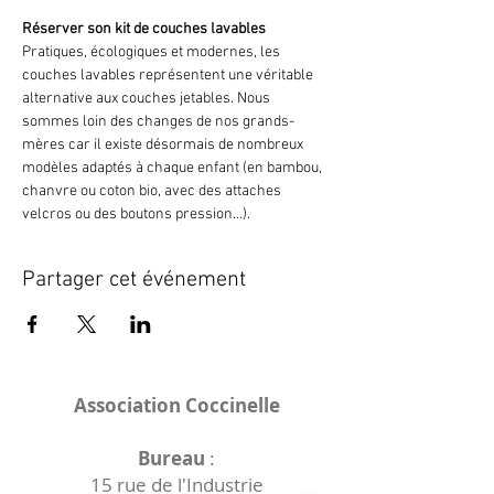
Réserver son kit de couches lavables
Pratiques, écologiques et modernes, les 
couches lavables représentent une véritable 
alternative aux couches jetables. Nous 
sommes loin des changes de nos grands-
mères car il existe désormais de nombreux 
modèles adaptés à chaque enfant (en bambou, 
chanvre ou coton bio, avec des attaches 
velcros ou des boutons pression…).
Partager cet événement
Association Coccinelle
Bureau
:
15 rue de l'Industrie