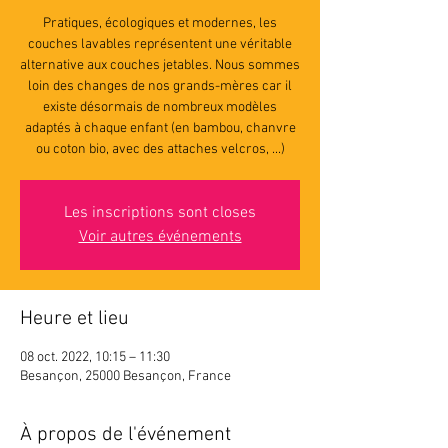
Pratiques, écologiques et modernes, les
couches lavables représentent une véritable
alternative aux couches jetables. Nous sommes
loin des changes de nos grands-mères car il
existe désormais de nombreux modèles
adaptés à chaque enfant (en bambou, chanvre
ou coton bio, avec des attaches velcros, ...)
Les inscriptions sont closes
Voir autres événements
Heure et lieu
08 oct. 2022, 10:15 – 11:30
Besançon, 25000 Besançon, France
À propos de l'événement