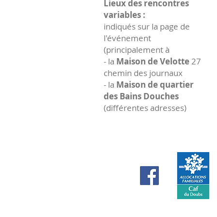
Lieux des rencontres
variables :
indiqués sur la page de
l'événement
(principalement à
- la
Maison de Velotte
27
chemin des journaux
- la
Maison de quartier
des Bains Douches
(différentes adresses)