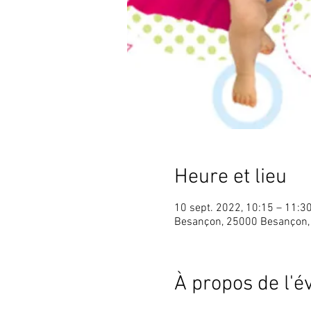
Heure et lieu
10 sept. 2022, 10:15 – 11:3
Besançon, 25000 Besançon,
À propos de l'