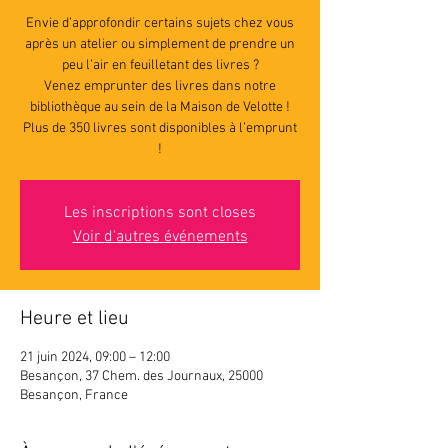
Envie d’approfondir certains sujets chez vous
après un atelier ou simplement de prendre un
peu l’air en feuilletant des livres ?
Venez emprunter des livres dans notre
bibliothèque au sein de la Maison de Velotte !
Plus de 350 livres sont disponibles à l’emprunt
!
Les inscriptions sont closes
Voir d'autres événements
Heure et lieu
21 juin 2024, 09:00 – 12:00
Besançon, 37 Chem. des Journaux, 25000
Besançon, France