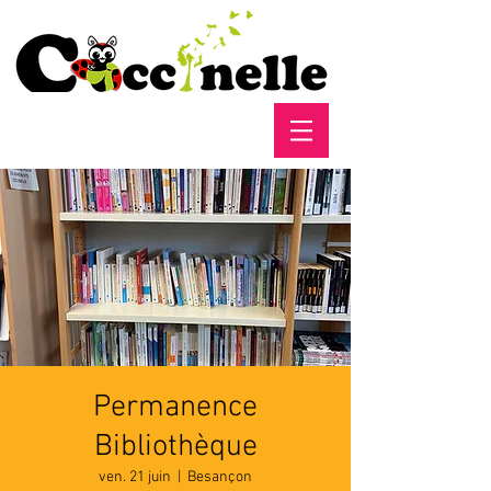
Permanence
Bibliothèque
ven. 21 juin
  |  
Besançon