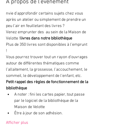
À propos de l'événement
nvie d’approfondir certains sujets chez vous 
après un atelier ou simplement de prendre un 
peu l’air en feuilletant des livres ? 

Venez emprunter des 
 au sein de la Maison de 
Velotte !
livres dans notre bibliothèque
Plus de 350 livres sont disponibles à l’emprunt 
!
Vous pourrez trouver tout un rayon d’ouvrages 
autour de différentes thématiques comme 
l’allaitement, la grossesse, l’accouchement, le 
sommeil, le développement de l’enfant, etc.
Petit rappel des règles de fonctionnement de la 
bibliothèque
A noter : fini les cartes papier, tout passe 
par le logiciel de la bibliothèque de la 
Maison de Velotte
Être à jour de son adhésion.
Afficher plus