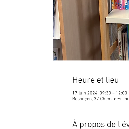
Heure et lieu
17 juin 2024, 09:30 – 12:00
Besançon, 37 Chem. des Jou
À propos de l'