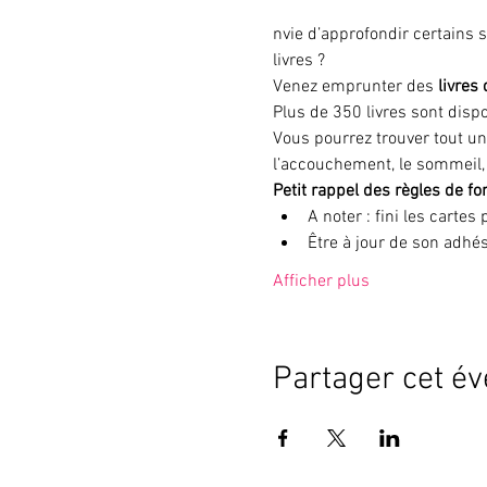
nvie d’approfondir certains 
livres ? 

Venez emprunter des 
livres
Plus de 350 livres sont dispo
Vous pourrez trouver tout un
l’accouchement, le sommeil, 
Petit rappel des règles de f
A noter : fini les cartes
Être à jour de son adhés
Afficher plus
Partager cet é