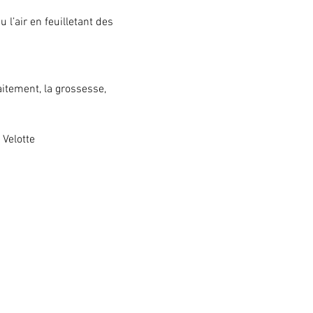
l’air en feuilletant des 
itement, la grossesse, 
 Velotte