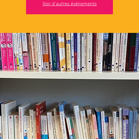
Voir d'autres événements