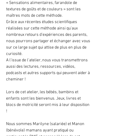
« Sensations alimentaires, farandole de 
textures de goûts et de couleurs » sont les 
maîtres mots de cette méthode.
Grâce aux récentes études scientifiques 
réalisées sur cette méthode ainsi qu'aux 
nombreux retours d’expériences des parents, 
nous pourrons partager et échanger avec vous 
sur ce large sujet qui attise de plus en plus de 
curiosité.
A l'issue de l'atelier, nous vous transmettrons 
aussi des lectures, ressources, vidéos, 
podcasts et autres supports qui peuvent aider à 
cheminer !
Lors de cet atelier, les bébés, bambins et 
enfants sont les bienvenus. Jeux, livres et 
blocs de motricité seront mis à leur disposition 
!
Nous sommes Marilyne (salariée) et Manon 
(bénévole) mamans ayant pratiqué ou 