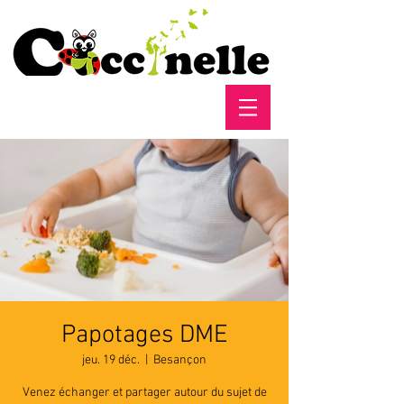
Papotages DME
jeu. 19 déc.
  |  
Besançon
Venez échanger et partager autour du sujet de