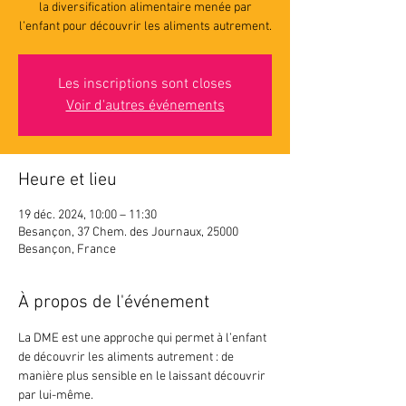
la diversification alimentaire menée par
Les inscriptions sont closes
Voir d'autres événements
Heure et lieu
19 déc. 2024, 10:00 – 11:30
Besançon, 37 Chem. des Journaux, 25000
Besançon, France
À propos de l'événement
La DME est une approche qui permet à l’enfant 
de découvrir les aliments autrement : de 
manière plus sensible en le laissant découvrir 
par lui-même.