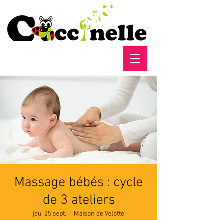
Massage bébés : cycle
de 3 ateliers
jeu. 25 sept.
  |  
Maison de Velotte