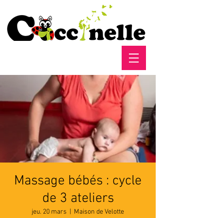
Massage bébés : cycle
de 3 ateliers
jeu. 20 mars
  |  
Maison de Velotte