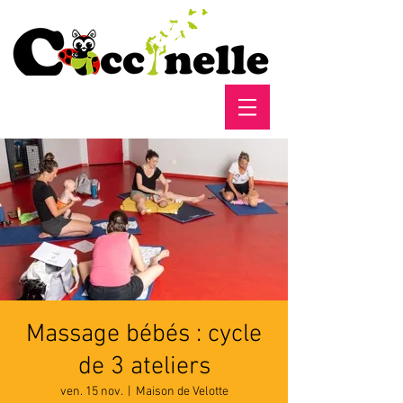
Massage bébés : cycle
de 3 ateliers
ven. 15 nov.
  |  
Maison de Velotte