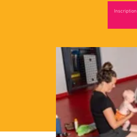
Inscriptio