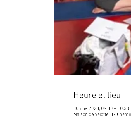
Heure et lieu
30 nov. 2023, 09:30 – 10:30
Maison de Velotte, 37 Chem