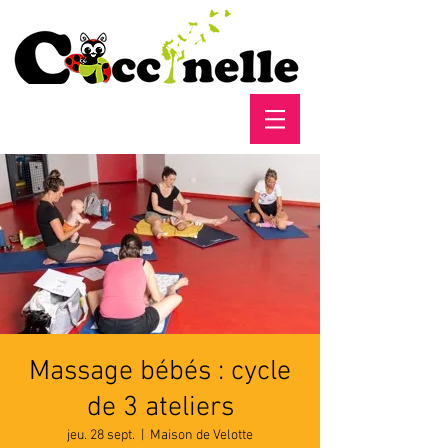
Massage bébés : cycle
de 3 ateliers
jeu. 28 sept.
  |  
Maison de Velotte