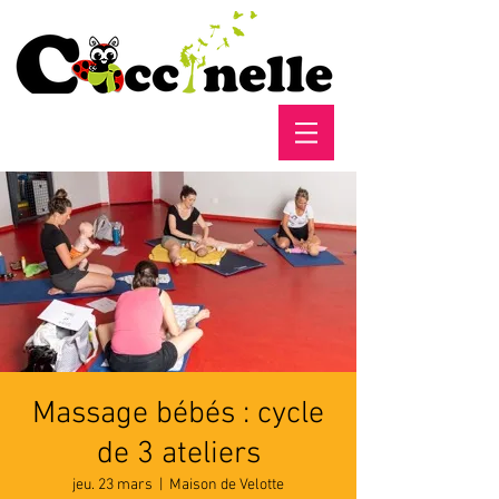
Massage bébés : cycle
de 3 ateliers
jeu. 23 mars
  |  
Maison de Velotte