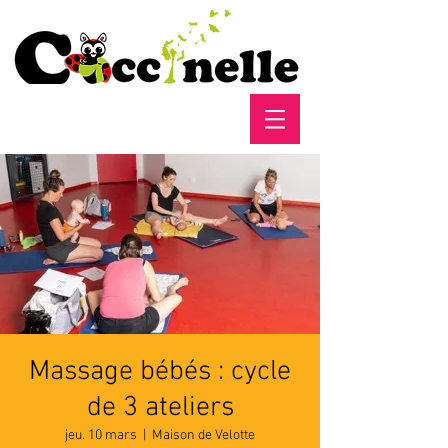
Massage bébés : cycle
de 3 ateliers
jeu. 10 mars
  |  
Maison de Velotte