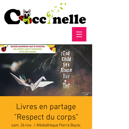
Livres en partage
"Respect du corps"
sam. 26 nov.
  |  
Médiathèque Pierre Bayle,