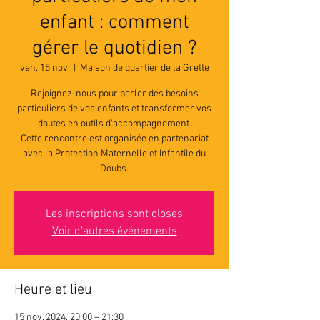
enfant : comment
gérer le quotidien ?
ven. 15 nov.
  |  
Maison de quartier de la Grette
Rejoignez-nous pour parler des besoins
particuliers de vos enfants et transformer vos
doutes en outils d'accompagnement.
Cette rencontre est organisée en partenariat
avec la Protection Maternelle et Infantile du
Doubs.
Les inscriptions sont closes
Voir d'autres événements
Heure et lieu
15 nov. 2024, 20:00 – 21:30