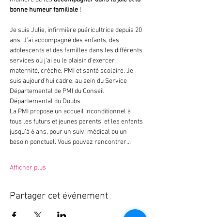
bonne humeur familiale
 !
Je suis Julie, infirmière puéricultrice depuis 20 
ans. J’ai accompagné des enfants, des 
adolescents et des familles dans les différents 
services où j’ai eu le plaisir d’exercer : 
maternité, crèche, PMI et santé scolaire. Je 
suis aujourd’hui cadre, au sein du Service 
Départemental de PMI du Conseil 
Départemental du Doubs. 
La PMI propose un accueil inconditionnel à 
tous les futurs et jeunes parents, et les enfants 
jusqu’à 6 ans, pour un suivi médical ou un 
besoin ponctuel. Vous pouvez rencontrer…
Afficher plus
Partager cet événement