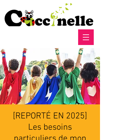
[REPORTÉ EN 2025]
Les besoins
particuliers de mon