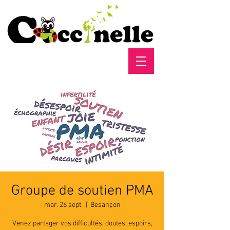
Groupe de soutien PMA
mar. 26 sept.
  |  
Besançon
Venez partager vos difficultés, doutes, espoirs,