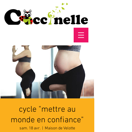
cycle "mettre au
monde en confiance"
sam. 18 avr.
  |  
Maison de Velotte