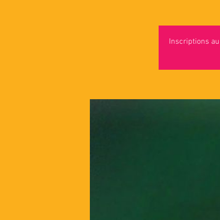
Inscriptions au