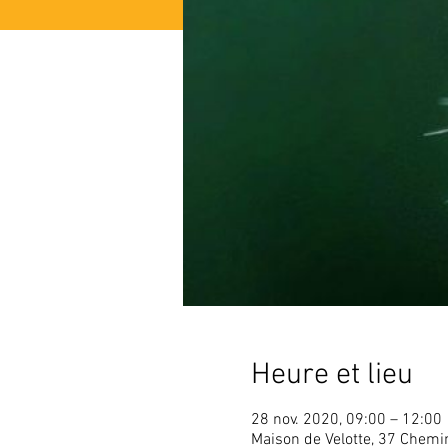
Heure et lieu
28 nov. 2020, 09:00 – 12:00
Maison de Velotte, 37 Chem