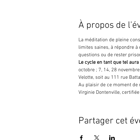
À propos de l'
La méditation de pleine cons
limites saines, à répondre à
questions ou de rester priso
Le cycle en tant que tel aura
octobre ; 7, 14, 28 novembre
Velotte, soit au 111 rue Bat
Au plaisir de ce moment de 
Virginie Dontenville, certifi
Partager cet é