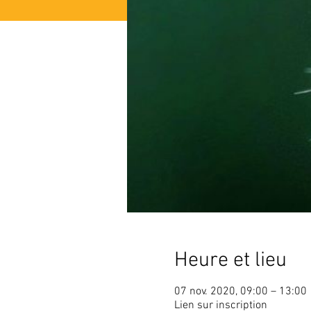
Heure et lieu
07 nov. 2020, 09:00 – 13:00
Lien sur inscription