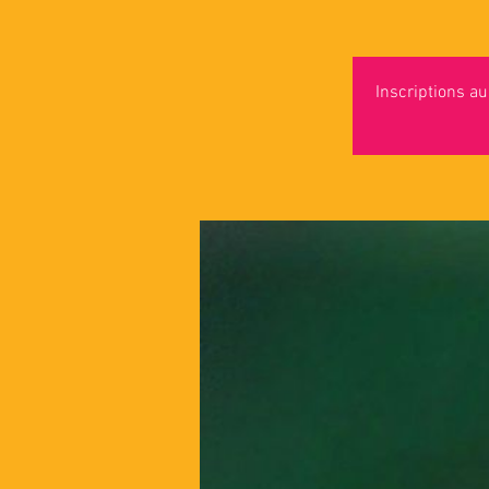
Inscriptions au