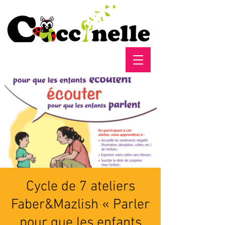
Cycle de 7 ateliers
Faber&Mazlish « Parler
pour que les enfants