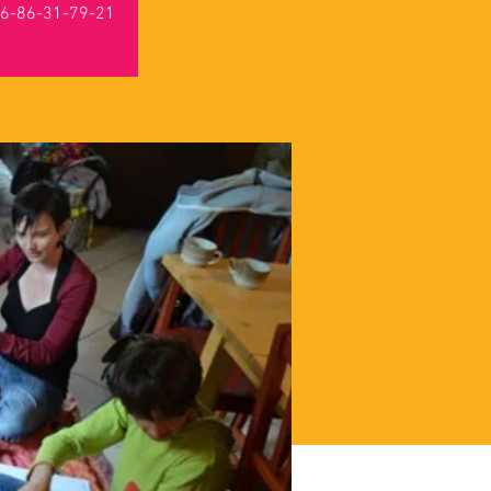
 06-86-31-79-21