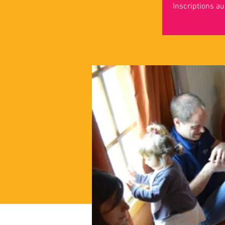
Inscriptions a