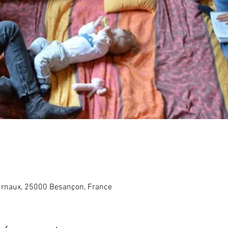
rnaux, 25000 Besançon, France