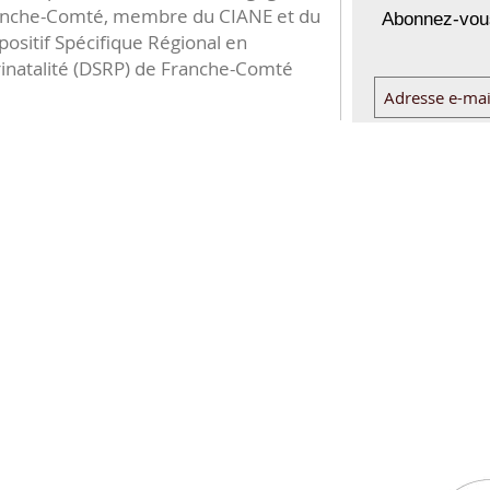
anche-Comté, membre du CIANE et du
Abonnez-vous
positif Spécifique Régional en
inatalité (DSRP) de Franche-Comté