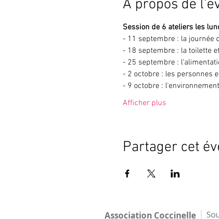
À propos de l'
Session de 6 ateliers les lu
- 11 septembre : la journée 
- 18 septembre : la toilette 
- 25 septembre : l'alimentati
- 2 octobre : les personnes e
- 9 octobre : l'environnement 
Afficher plus
Partager cet é
Sou
Association Coccinelle