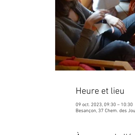
Heure et lieu
09 oct. 2023, 09:30 – 10:30
Besançon, 37 Chem. des Jou