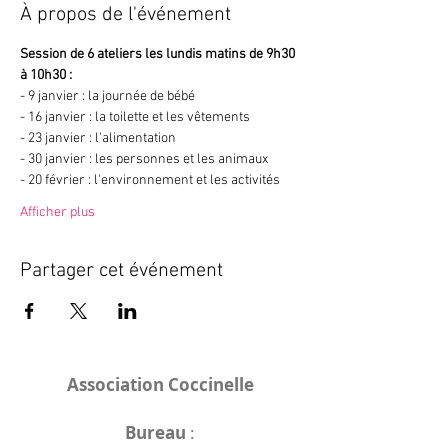
À propos de l'événement
Session de 6 ateliers les lundis matins de 9h30 
à 10h30 : 
- 9 janvier : la journée de bébé
- 16 janvier : la toilette et les vêtements 
- 23 janvier : l'alimentation 
- 30 janvier : les personnes et les animaux 
- 20 février : l'environnement et les activités 
Afficher plus
Partager cet événement
Association Coccinelle
Bureau
: