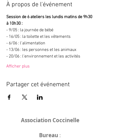
À propos de l'événement
Session de 6 ateliers les lundis matins de 9h30 
à 10h30 : 
- 9/05 : la journée de bébé
- 16/05 : la toilette et les vêtements 
- 6/06 : l'alimentation 
- 13/06 : les personnes et les animaux 
- 20/06 : l'environnement et les activités 
Afficher plus
Partager cet événement
Association Coccinelle
Bureau
: