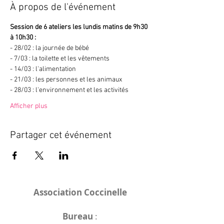
À propos de l'événement
Session de 6 ateliers les lundis matins de 9h30 
à 10h30 : 
- 28/02 : la journée de bébé
- 7/03 : la toilette et les vêtements 
- 14/03 : l'alimentation 
- 21/03 : les personnes et les animaux 
- 28/03 : l'environnement et les activités 
Afficher plus
Partager cet événement
Association Coccinelle
Bureau
: