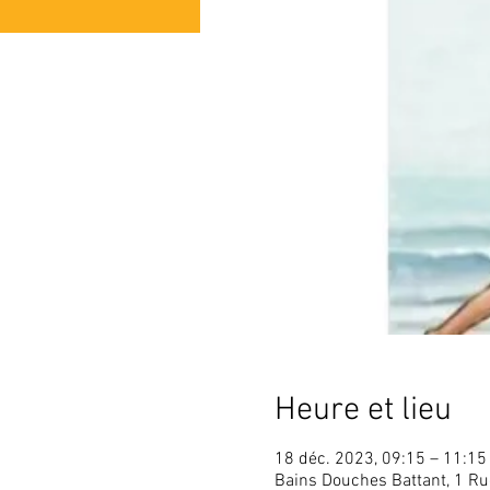
Heure et lieu
18 déc. 2023, 09:15 – 11:15
Bains Douches Battant, 1 Ru