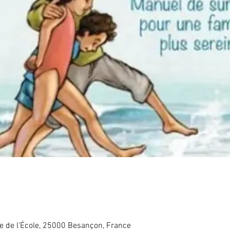
e de l'École, 25000 Besançon, France