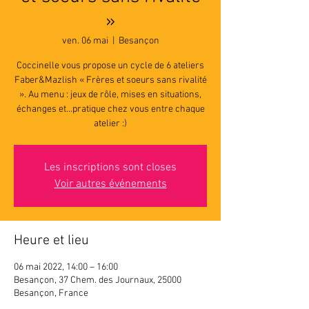
»
ven. 06 mai
  |  
Besançon
Coccinelle vous propose un cycle de 6 ateliers
Faber&Mazlish « Frères et soeurs sans rivalité
». Au menu : jeux de rôle, mises en situations,
échanges et...pratique chez vous entre chaque
atelier :)
Les inscriptions sont closes
Voir autres événements
Heure et lieu
06 mai 2022, 14:00 – 16:00
Besançon, 37 Chem. des Journaux, 25000
Besançon, France