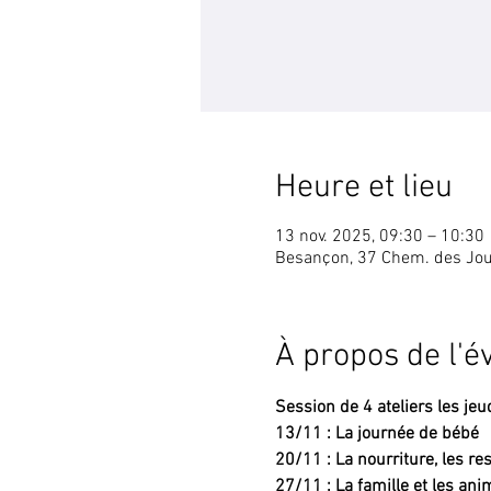
Heure et lieu
13 nov. 2025, 09:30 – 10:30
Besançon, 37 Chem. des Jou
À propos de l'
Session de 4 ateliers les je
13/11 : La journée de bébé
20/11 : La nourriture, les re
27/11 : La famille et les an