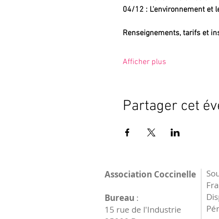
04/12 : L'environnement et le
Renseignements, tarifs et in
Afficher plus
Partager cet é
Sou
Association Coccinelle
Fr
Dis
Bureau
:
Pér
15 rue de l'Industrie