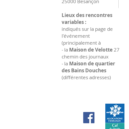
25000 Besançon
Lieux des rencontres
variables :
indiqués sur la page de
l'événement
(principalement à
- la
Maison de Velotte
27
chemin des journaux
- la
Maison de quartier
des Bains Douches
(différentes adresses)