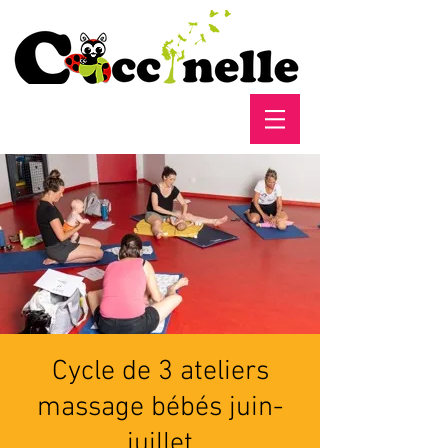
Cycle de 3 ateliers
massage bébés juin-
juillet