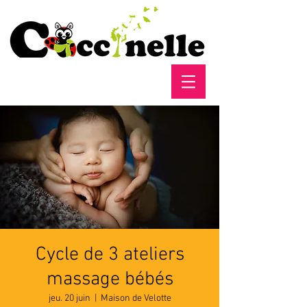
Cycle de 3 ateliers
massage bébés
jeu. 20 juin
  |  
Maison de Velotte