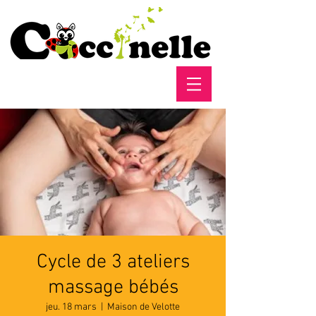
Cycle de 3 ateliers
massage bébés
jeu. 18 mars
  |  
Maison de Velotte