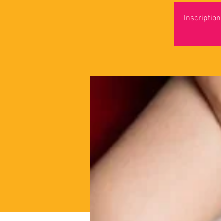
Inscriptio