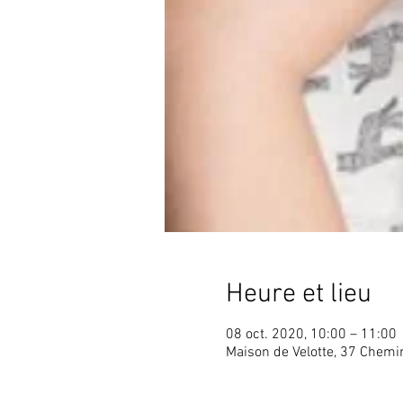
Heure et lieu
08 oct. 2020, 10:00 – 11:00
Maison de Velotte, 37 Chem