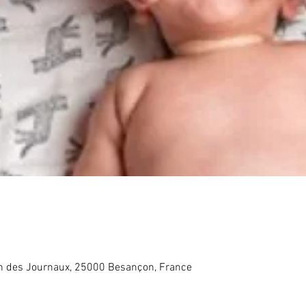
in des Journaux, 25000 Besançon, France