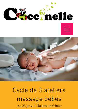
Cycle de 3 ateliers
massage bébés
jeu. 23 janv.
  |  
Maison de Velotte