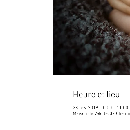
Heure et lieu
28 nov. 2019, 10:00 – 11:00
Maison de Velotte, 37 Chem