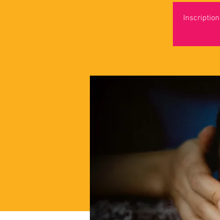
Inscriptio