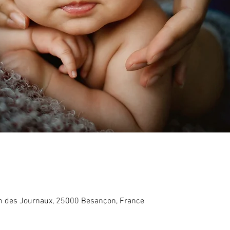
in des Journaux, 25000 Besançon, France