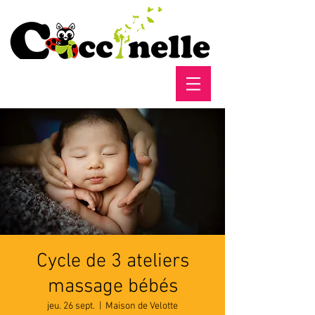
Cycle de 3 ateliers
massage bébés
jeu. 26 sept.
  |  
Maison de Velotte