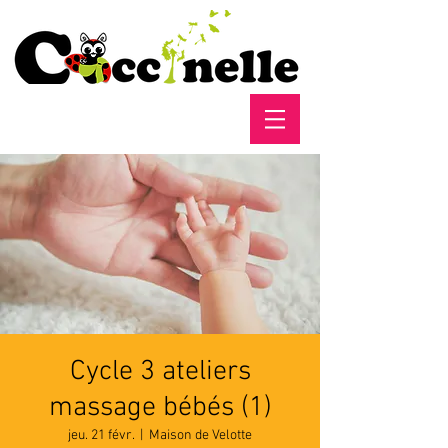
Cycle 3 ateliers
massage bébés (1)
jeu. 21 févr.
  |  
Maison de Velotte