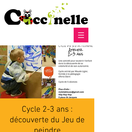
Cycle 2-3 ans :
découverte du Jeu de
peindre