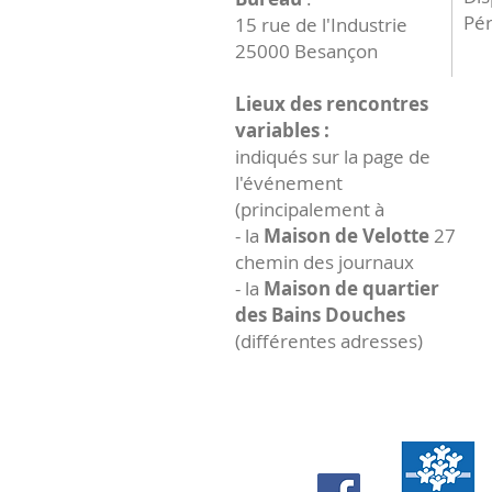
Pér
15 rue de l'Industrie
25000 Besançon
Lieux des rencontres
variables :
indiqués sur la page de
l'événement
(principalement à
- la
Maison de Velotte
27
chemin des journaux
- la
Maison de quartier
des Bains Douches
(différentes adresses)