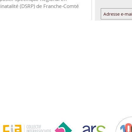
inatalité (DSRP) de Franche-Comté