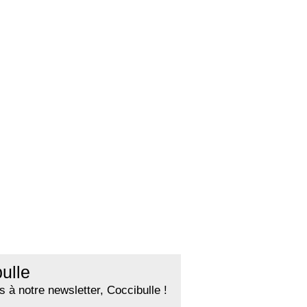
ulle
 à notre newsletter, Coccibulle !