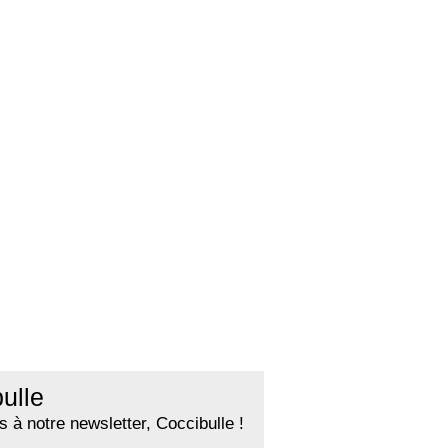
ulle
 à notre newsletter, Coccibulle !