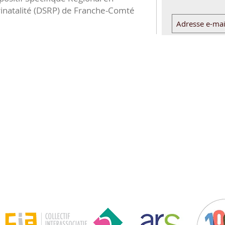
inatalité (DSRP) de Franche-Comté