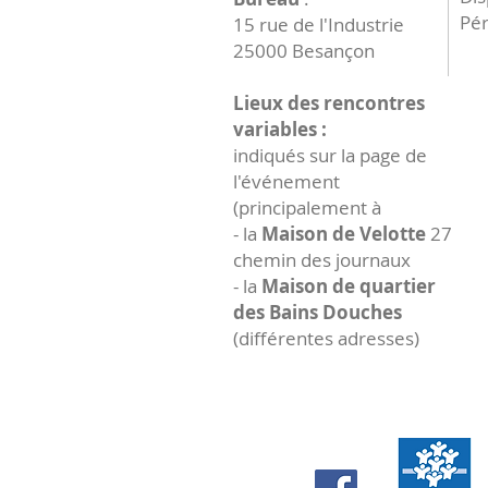
Pér
15 rue de l'Industrie
25000 Besançon
Lieux des rencontres
variables :
indiqués sur la page de
l'événement
(principalement à
- la
Maison de Velotte
27
chemin des journaux
- la
Maison de quartier
des Bains Douches
(différentes adresses)