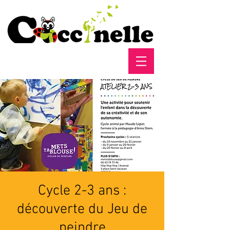
Cycle 2-3 ans :
découverte du Jeu de
peindre