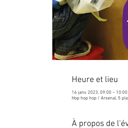
Heure et lieu
16 janv. 2023, 09:00 – 10:0
Hop hop hop / Arsenal, 5 pl
À propos de l'