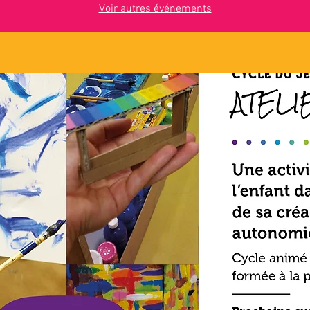
Voir autres événements