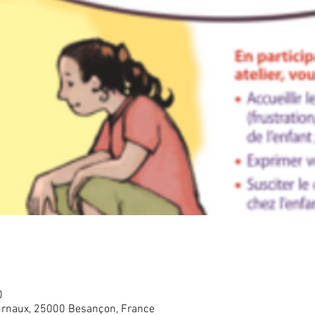
0
rnaux, 25000 Besançon, France