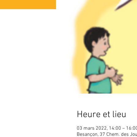
Heure et lieu
03 mars 2022, 14:00 – 16:0
Besançon, 37 Chem. des Jou