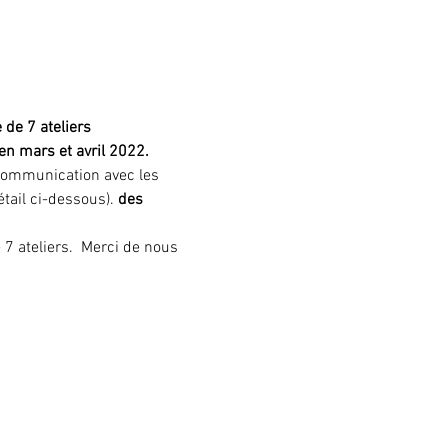
de 7 ateliers 
en mars et avril 2022. 
 communication avec les 
tail ci-dessous). 
des 