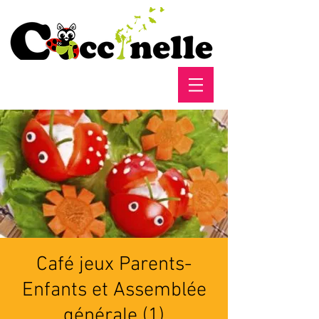
Café jeux Parents-
Enfants et Assemblée
générale (1)