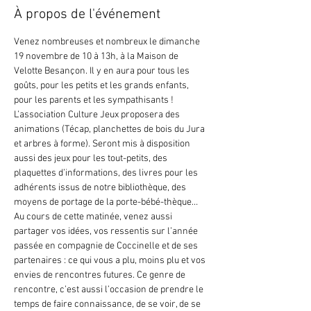
À propos de l'événement
Venez nombreuses et nombreux le dimanche 
19 novembre de 10 à 13h, à la Maison de 
Velotte Besançon. Il y en aura pour tous les 
goûts, pour les petits et les grands enfants, 
L’association Culture Jeux proposera des 
animations (Técap, planchettes de bois du Jura 
et arbres à forme). Seront mis à disposition 
aussi des jeux pour les tout-petits, des 
plaquettes d’informations, des livres pour les 
adhérents issus de notre bibliothèque, des 
Au cours de cette matinée, venez aussi 
partager vos idées, vos ressentis sur l’année 
passée en compagnie de Coccinelle et de ses 
partenaires : ce qui vous a plu, moins plu et vos 
envies de rencontres futures. Ce genre de 
rencontre, c’est aussi l’occasion de prendre le 
temps de faire connaissance, de se voir, de se 