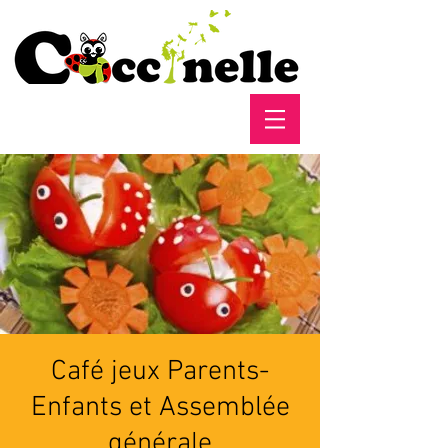
Café jeux Parents-
Enfants et Assemblée
générale