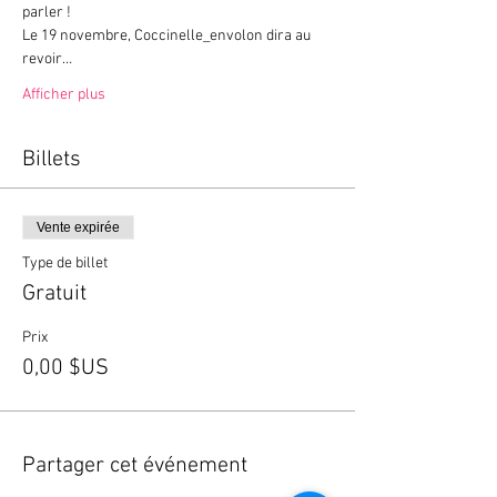
Le 19 novembre, Coccinelle_envolon dira au 
revoir…
Afficher plus
Billets
Vente expirée
Type de billet
Gratuit
Prix
0,00 $US
Partager cet événement