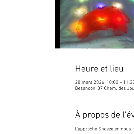
Heure et lieu
28 mars 2026, 10:00 – 11:3
Besançon, 37 Chem. des Jou
À propos de l'
L'approche Snoezelen nous  